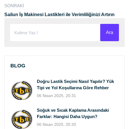
SONRAKI
Sailun İş Makinesi Lastikleri ile Verimliliğinizi Artırın
Ara
BLOG
Doğru Lastik Seçimi Nasıl Yapılır? Yük
Tipi ve Yol Koşullarına Göre Rehber
06 Nisan 2025, 20:31
Soğuk ve Sıcak Kaplama Arasındaki
Farklar: Hangisi Daha Uygun?
06 Nisan 2025, 20:20