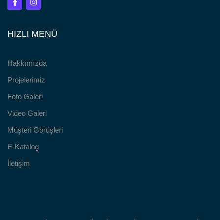
HIZLI MENÜ
Hakkımızda
Projelerimiz
Foto Galeri
Video Galeri
Müşteri Görüşleri
E-Katalog
İletişim