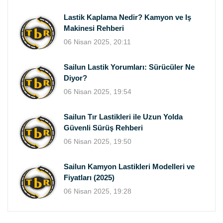
Lastik Kaplama Nedir? Kamyon ve İş
Makinesi Rehberi
06 Nisan 2025, 20:11
Sailun Lastik Yorumları: Sürücüler Ne
Diyor?
06 Nisan 2025, 19:54
Sailun Tır Lastikleri ile Uzun Yolda
Güvenli Sürüş Rehberi
06 Nisan 2025, 19:50
Sailun Kamyon Lastikleri Modelleri ve
Fiyatları (2025)
06 Nisan 2025, 19:28
Bize Soru Sorun